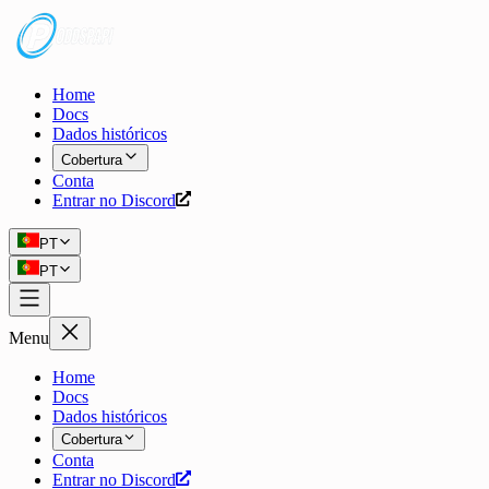
Home
Docs
Dados históricos
Cobertura
Conta
Entrar no Discord
PT
PT
Menu
Home
Docs
Dados históricos
Cobertura
Conta
Entrar no Discord