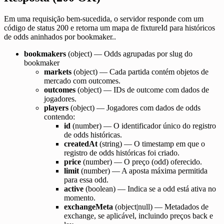
Em uma requisição bem-sucedida, o servidor responde com um
código de status
200
e retorna um mapa de fixtureId para históricos
de odds aninhados por bookmaker.
.
bookmakers
(object)
—
Odds agrupadas por slug do
bookmaker
markets
(object)
—
Cada partida contém objetos de
mercado com outcomes.
outcomes
(object)
—
IDs de outcome com dados de
jogadores.
players
(object)
—
Jogadores com dados de odds
contendo
:
id
(number)
—
O identificador único do registro
de odds históricas.
createdAt
(string)
—
O timestamp em que o
registro de odds históricas foi criado.
price
(number)
—
O preço (odd) oferecido.
limit
(number)
—
A aposta máxima permitida
para essa odd.
active
(boolean)
—
Indica se a odd está ativa no
momento.
exchangeMeta
(object|null)
—
Metadados de
exchange, se aplicável, incluindo preços back e