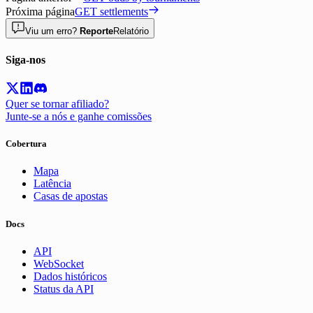
Próxima página
GET settlements
Viu um erro?
Reporte
Relatório
Siga-nos
Quer se tornar afiliado?
Junte-se a nós e ganhe comissões
Cobertura
Mapa
Latência
Casas de apostas
Docs
API
WebSocket
Dados históricos
Status da API