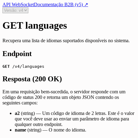
API WebSocket
Documentação B2B (v5)
↗
GET languages
Recupera uma lista de idiomas suportados disponíveis no sistema.
Endpoint
GET
 /v4/languages
Resposta
(200 OK)
Em uma requisição bem-sucedida, o servidor responde com um
código de status
200
e retorna um objeto JSON contendo os
seguintes campos
:
a2
(string)
—
Um código de idioma de 2 letras. Este é o valor
que você deve usar ao enviar um parâmetro de idioma para
qualquer outro endpoint.
name
(string)
—
O nome do idioma.