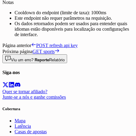
Notas
Cooldown do endpoint (limite de taxa): 1000ms
Este endpoint não requer parâmetros na requisição.
Os dados retornados podem ser usados para entender quais
idiomas estão disponíveis para localização ou configurações
de interface.
Página anterior
POST refresh api key
Próxima página
GET sports
Viu um erro?
Reporte
Relatório
Siga-nos
Quer se tornar afiliado?
Junte-se a nós e ganhe comissões
Cobertura
Mapa
Latência
Casas de apostas