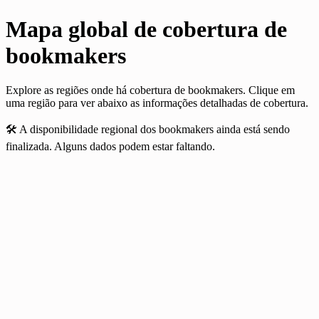
Mapa global de cobertura de
bookmakers
Explore as regiões onde há cobertura de bookmakers. Clique em
uma região para ver abaixo as informações detalhadas de cobertura.
🛠️
A disponibilidade regional dos bookmakers ainda está sendo
finalizada. Alguns dados podem estar faltando.