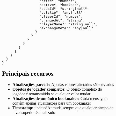
"price":
"number"
,

"active":
"boolean"
,

"oddsId":
"string|null"
,

"betslip":
"any|null"
,

"playerId":
"number"
,

"changedAt":
"string"
,

"playerName":
"string|null"
,

"exchangeMeta":
"any|null"
                }

              }

            }

          }

        }

      }

    }

  }

}
Principais recursos
Atualizações parciais
:
Apenas valores alterados são enviados
Objetos de jogador completos
:
O objeto completo do
jogador é retransmitido se qualquer valor mudar
Atualizações de um único bookmaker
:
Cada mensagem
contém apenas atualizações para um bookmaker
Timestamp
:
updatedAt
muda sempre que qualquer campo de
nível superior é atualizado