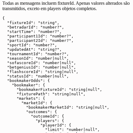
Todas as mensagens incluem
fixtureId
. Apenas valores alterados são
transmitidos, exceto em
players
objetos completos.
{

"fixtureId":
"string"
,

"betradarId":
"number?"
,

"startTime":
"number?"
,

"participant1Id":
"number?"
,

"participant2Id":
"number?"
,

"sportId":
"number?"
,

"updatedAt":
"string?"
,

"tournamentId":
"number?"
,

"seasonId":
"number|null"
,

"sofascoreId":
"number|null"
,

"betgeniusId":
"number|null"
,

"flashscoreId":
"string|null"
,

"statusId":
"number|null"
,

"bookmakerOdds":
 {

"bookmaker":
 {

"bookmakerFixtureId":
"string|null"
,

"fixturePath":
"string|null"
,

"markets":
 {

"marketId":
 {

"bookmakerMarketId":
"string|null"
,

"outcomes":
 {

"outcomeId":
 {

"players":
 {

"playerId":
 {

"limit":
"number|null"
,
