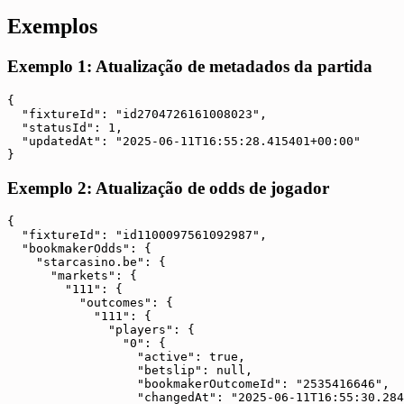
Exemplos
Exemplo 1: Atualização de metadados da partida
{

"fixtureId":
"id2704726161008023"
,

"statusId":
1
,

"updatedAt":
"2025-06-11T16:55:28.415401+00:00"
}
Exemplo 2: Atualização de odds de jogador
{

"fixtureId":
"id1100097561092987"
,

"bookmakerOdds":
 {

"starcasino.be":
 {

"markets":
 {

"111":
 {

"outcomes":
 {

"111":
 {

"players":
 {

"0":
 {

"active":
true
,

"betslip":
null
,

"bookmakerOutcomeId":
"2535416646"
,

"changedAt":
"2025-06-11T16:55:30.284