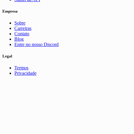
Empresa
Sobre
Carreiras
Contato
Blog
Entre no nosso Discord
Legal
Termos
Privacidade