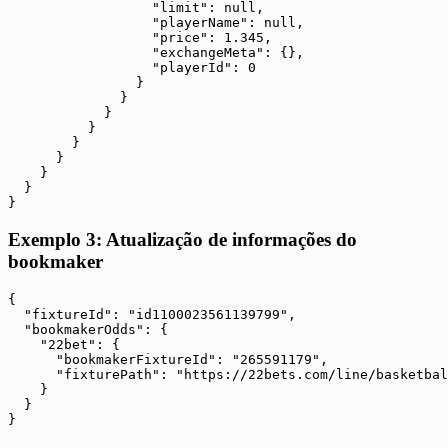
"limit":
null
,

"playerName":
null
,

"price":
1.345
,

"exchangeMeta":
 {},

"playerId":
0
                }

              }

            }

          }

        }

      }

    }

  }

}
Exemplo 3: Atualização de informações do
bookmaker
{

"fixtureId":
"id1100023561139799"
,

"bookmakerOdds":
 {

"22bet":
 {

"bookmakerFixtureId":
"265591179"
,

"fixturePath":
"https://22bets.com/line/basketbal
    }

  }

}