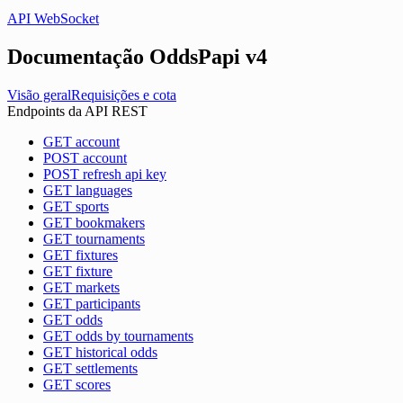
API WebSocket
Documentação OddsPapi
v4
Visão geral
Requisições e cota
Endpoints da API REST
GET account
POST account
POST refresh api key
GET languages
GET sports
GET bookmakers
GET tournaments
GET fixtures
GET fixture
GET markets
GET participants
GET odds
GET odds by tournaments
GET historical odds
GET settlements
GET scores