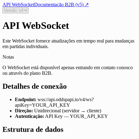
API WebSocket
Documentação B2B (v5)
↗
API WebSocket
Este WebSocket fornece atualizações em tempo real para mudanças
em partidas individuais.
Notas
O WebSocket está disponível apenas entrando em contato conosco
ou através do plano B2B.
Detalhes de conexão
Endpoint
:
wss://api.oddspapi.io/v4/ws?
apiKey=YOUR_API_KEY
Direção
:
Unidirecional (servidor → cliente)
Autenticação
:
API Key —
YOUR_API_KEY
Estrutura de dados