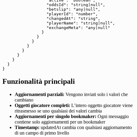
"active":
"boolean"
,

"oddsId":
"string|null"
,

"betslip":
"any|null"
,

"playerId":
"number"
,

"changedAt":
"string"
,

"playerName":
"string|null"
,

"exchangeMeta":
"any|null"
                }

              }

            }

          }

        }

      }

    }

  }

}
Funzionalità principali
Aggiornamenti parziali
:
Vengono inviati solo i valori che
cambiano
Oggetti giocatore completi
:
L’intero oggetto giocatore viene
ritrasmesso se uno qualsiasi dei valori cambia
Aggiornamenti per singolo bookmaker
:
Ogni messaggio
contiene solo aggiornamenti per un bookmaker
Timestamp
:
updatedAt
cambia con qualsiasi aggiornamento
di un campo di primo livello