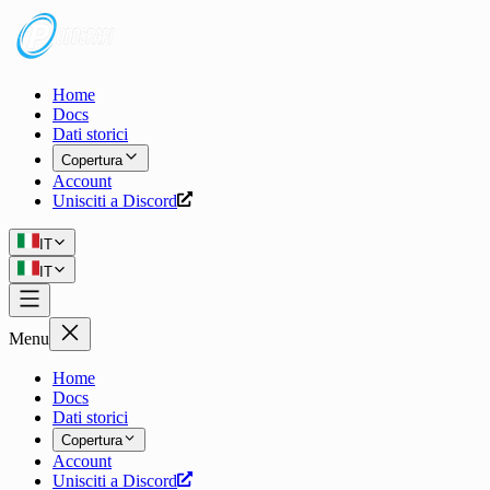
Home
Docs
Dati storici
Copertura
Account
Unisciti a Discord
IT
IT
Menu
Home
Docs
Dati storici
Copertura
Account
Unisciti a Discord