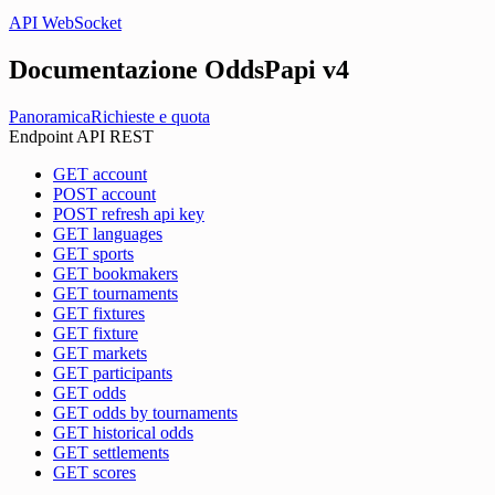
API WebSocket
Documentazione OddsPapi
v4
Panoramica
Richieste e quota
Endpoint API REST
GET account
POST account
POST refresh api key
GET languages
GET sports
GET bookmakers
GET tournaments
GET fixtures
GET fixture
GET markets
GET participants
GET odds
GET odds by tournaments
GET historical odds
GET settlements
GET scores