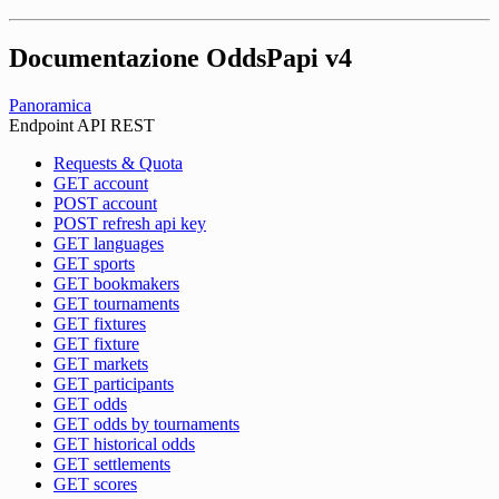
Documentazione OddsPapi
v4
Panoramica
Endpoint API REST
Requests & Quota
GET account
POST account
POST refresh api key
GET languages
GET sports
GET bookmakers
GET tournaments
GET fixtures
GET fixture
GET markets
GET participants
GET odds
GET odds by tournaments
GET historical odds
GET settlements
GET scores