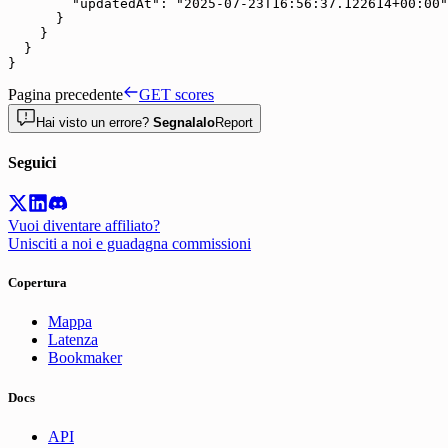
"updatedAt":
"2025-07-23T16:56:37.122614+00:00"
      }

    }

  }

}
Pagina precedente
GET scores
Hai visto un errore?
Segnalalo
Report
Seguici
Vuoi diventare affiliato?
Unisciti a noi e guadagna commissioni
Copertura
Mappa
Latenza
Bookmaker
Docs
API