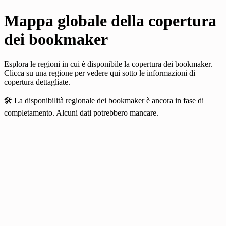
Mappa globale della copertura
dei bookmaker
Esplora le regioni in cui è disponibile la copertura dei bookmaker.
Clicca su una regione per vedere qui sotto le informazioni di
copertura dettagliate.
🛠️
La disponibilità regionale dei bookmaker è ancora in fase di
completamento. Alcuni dati potrebbero mancare.