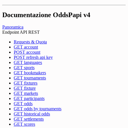
Documentazione OddsPapi
v4
Panoramica
Endpoint API REST
Requests & Quota
GET account
POST account
POST refresh api key
GET languages
GET sports
GET bookmakers
GET tournaments
GET fixtures
GET fixture
GET markets
GET participants
GET odds
GET odds by tournaments
GET historical odds
GET settlements
GET scores