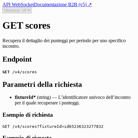
API WebSocket
Documentazione B2B (v5)
↗
GET scores
Recupera il dettaglio dei punteggi per periodo per uno specifico
incontro.
Endpoint
GET
 /v4/scores
Parametri della richiesta
fixtureId
*
(string)
—
L’identificatore univoco dell’incontro
per il quale recuperare i punteggi.
Esempio di richiesta
GET /v4/scores?fixtureId=id65236323277832
Esempio di risposta