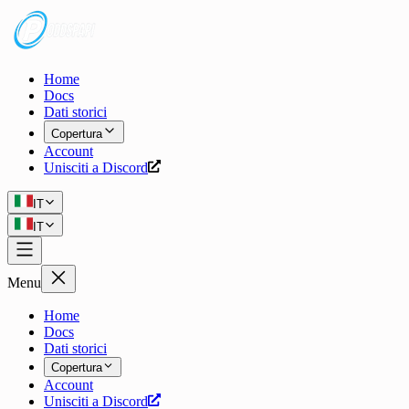
Home
Docs
Dati storici
Copertura
Account
Unisciti a Discord
IT
IT
Menu
Home
Docs
Dati storici
Copertura
Account
Unisciti a Discord