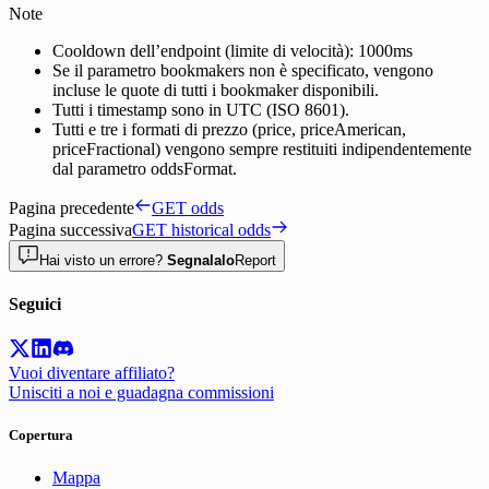
Note
Cooldown dell’endpoint (limite di velocità): 1000ms
Se il parametro bookmakers non è specificato, vengono
incluse le quote di tutti i bookmaker disponibili.
Tutti i timestamp sono in UTC (ISO 8601).
Tutti e tre i formati di prezzo (price, priceAmerican,
priceFractional) vengono sempre restituiti indipendentemente
dal parametro oddsFormat.
Pagina precedente
GET odds
Pagina successiva
GET historical odds
Hai visto un errore?
Segnalalo
Report
Seguici
Vuoi diventare affiliato?
Unisciti a noi e guadagna commissioni
Copertura
Mappa