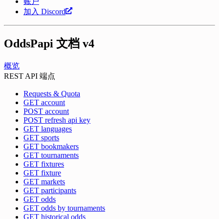
账户
加入 Discord
OddsPapi 文档
v4
概览
REST API 端点
Requests & Quota
GET account
POST account
POST refresh api key
GET languages
GET sports
GET bookmakers
GET tournaments
GET fixtures
GET fixture
GET markets
GET participants
GET odds
GET odds by tournaments
GET historical odds