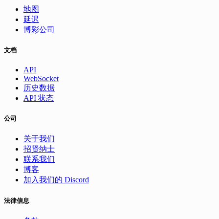
地图
延迟
博彩公司
文档
API
WebSocket
历史数据
API 状态
公司
关于我们
招贤纳士
联系我们
博客
加入我们的 Discord
法律信息