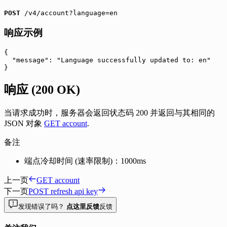
POST
 /v4/account?language=en
响应示例
{

"message":
"Language successfully updated to: en"
}
响应
(200 OK)
当请求成功时，服务器会返回状态码
200
并返回与其相同的
JSON 对象
GET account
.
备注
端点冷却时间 (速率限制)：1000ms
上一页
GET account
下一页
POST refresh api key
发现错误了吗？
点这里反馈
反馈