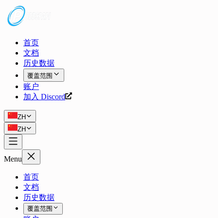
首页
文档
历史数据
覆盖范围
账户
加入 Discord
ZH
ZH
Menu
首页
文档
历史数据
覆盖范围