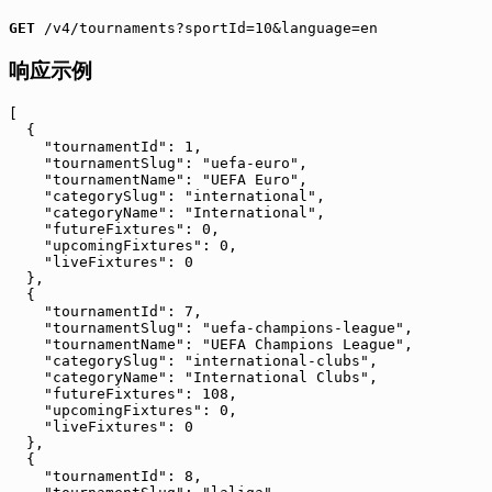
GET
 /v4/tournaments?sportId=10&language=en
响应示例
[

  {

"tournamentId":
1
,

"tournamentSlug":
"uefa-euro"
,

"tournamentName":
"UEFA Euro"
,

"categorySlug":
"international"
,

"categoryName":
"International"
,

"futureFixtures":
0
,

"upcomingFixtures":
0
,

"liveFixtures":
0
  },

  {

"tournamentId":
7
,

"tournamentSlug":
"uefa-champions-league"
,

"tournamentName":
"UEFA Champions League"
,

"categorySlug":
"international-clubs"
,

"categoryName":
"International Clubs"
,

"futureFixtures":
108
,

"upcomingFixtures":
0
,

"liveFixtures":
0
  },

  {

"tournamentId":
8
,
