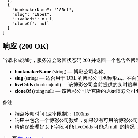
  },

  {

"bookmakerName":
"18Bet"
,

"slug":
"18bet"
,

"liveOdds":
null
,

"cloneOf":
null
  }

]
响应
(200 OK)
当请求成功时，服务器会返回状态码
200
并返回一个包含各博彩
bookmakerName
(string)
—
博彩公司名称。
slug
(string)
—
适合用于 URL 的博彩公司名称形式。在
liveOdds
(boolean|null)
—
该博彩公司当前提供的实时赔率
cloneOf
(string|null)
—
该博彩公司所克隆的原始博彩公司
备注
端点冷却时间 (速率限制)：1000ms
响应中包含一个博彩公司数组，如果没有可用的博彩公司
请确保处理好以下字段可能
liveOdds
可能为
null
,
的情况