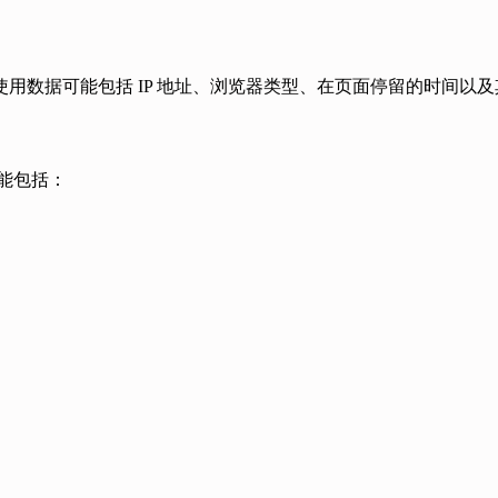
用数据可能包括 IP 地址、浏览器类型、在页面停留的时间以
可能包括：