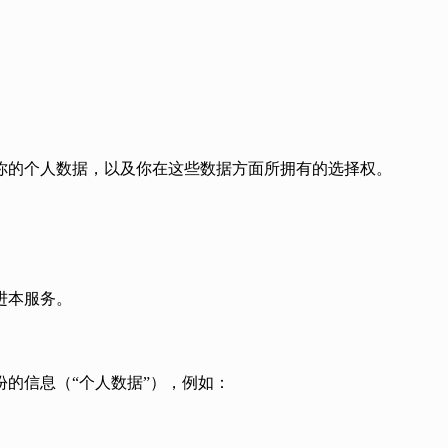
你的个人数据，以及你在这些数据方面所拥有的选择权。
进本服务。
的信息（“个人数据”），例如：