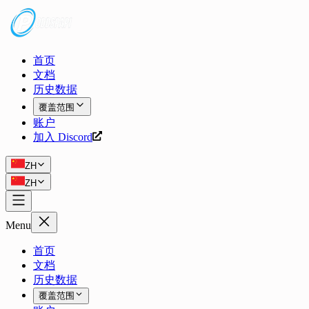
首页
文档
历史数据
覆盖范围
账户
加入 Discord
ZH
ZH
Menu
首页
文档
历史数据
覆盖范围