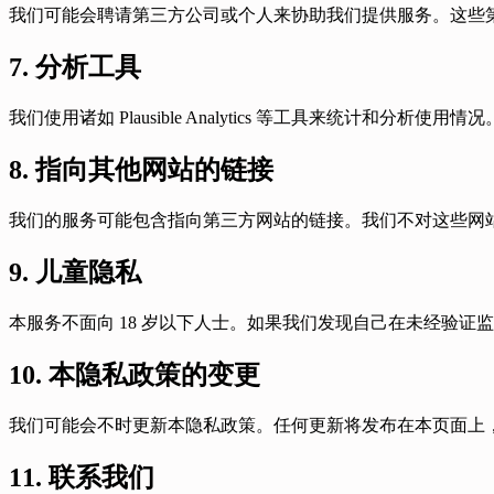
我们可能会聘请第三方公司或个人来协助我们提供服务。这些
7. 分析工具
我们使用诸如 Plausible Analytics 等工具来统计和分
8. 指向其他网站的链接
我们的服务可能包含指向第三方网站的链接。我们不对这些网
9. 儿童隐私
本服务不面向 18 岁以下人士。如果我们发现自己在未经验
10. 本隐私政策的变更
我们可能会不时更新本隐私政策。任何更新将发布在本页面上
11. 联系我们