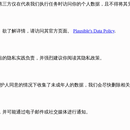
第三方仅在代表我们执行任务时访问你的个人数据，且不得将其
析使用情况。欲了解详情，请访问其官方页面。
Plausible's Data Policy
.
站的隐私实践负责，并强烈建议你阅读其隐私政策。
证监护人同意的情况下收集了未成年人的数据，我们会尽快删除相
，并可能通过电子邮件或社交媒体进行通知。