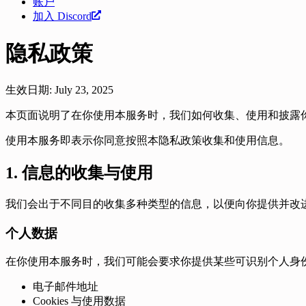
账户
加入 Discord
隐私政策
生效日期
: July 23, 2025
本页面说明了在你使用本服务时，我们如何收集、使用和披露
使用本服务即表示你同意按照本隐私政策收集和使用信息。
1. 信息的收集与使用
我们会出于不同目的收集多种类型的信息，以便向你提供并改
个人数据
在你使用本服务时，我们可能会要求你提供某些可识别个人身份
电子邮件地址
Cookies 与使用数据