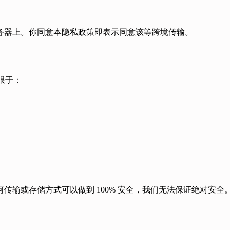
务器上。你同意本隐私政策即表示同意该等跨境传输。
不限于：
输或存储方式可以做到 100% 安全，我们无法保证绝对安全