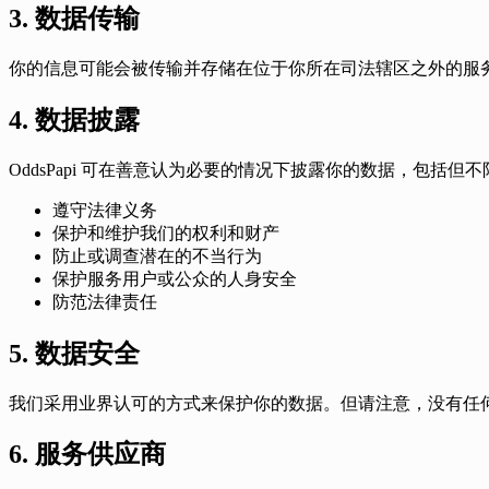
3. 数据传输
你的信息可能会被传输并存储在位于你所在司法辖区之外的服
4. 数据披露
OddsPapi 可在善意认为必要的情况下披露你的数据，包括但
遵守法律义务
保护和维护我们的权利和财产
防止或调查潜在的不当行为
保护服务用户或公众的人身安全
防范法律责任
5. 数据安全
我们采用业界认可的方式来保护你的数据。但请注意，没有任何传
6. 服务供应商