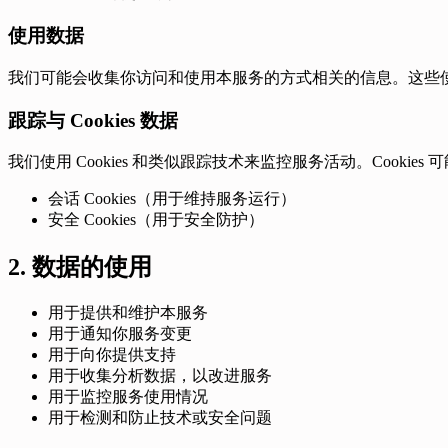
使用数据
我们可能会收集你访问和使用本服务的方式相关的信息。这些使
跟踪与 Cookies 数据
我们使用 Cookies 和类似跟踪技术来监控服务活动。Cookies 
会话 Cookies（用于维持服务运行）
安全 Cookies（用于安全防护）
2. 数据的使用
用于提供和维护本服务
用于通知你服务变更
用于向你提供支持
用于收集分析数据，以改进服务
用于监控服务使用情况
用于检测和防止技术或安全问题