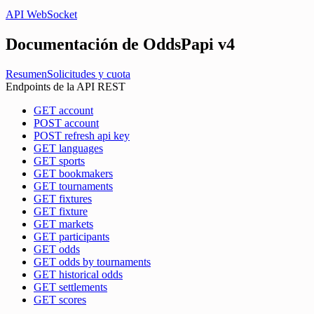
API WebSocket
Documentación de OddsPapi
v4
Resumen
Solicitudes y cuota
Endpoints de la API REST
GET account
POST account
POST refresh api key
GET languages
GET sports
GET bookmakers
GET tournaments
GET fixtures
GET fixture
GET markets
GET participants
GET odds
GET odds by tournaments
GET historical odds
GET settlements
GET scores