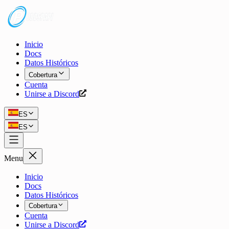
Inicio
Docs
Datos Históricos
Cobertura
Cuenta
Unirse a Discord
ES
ES
Menu
Inicio
Docs
Datos Históricos
Cobertura
Cuenta
Unirse a Discord