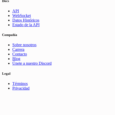
Docs
API
WebSocket
Datos Históricos
Estado de la API
Compañía
Sobre nosotros
Carrera
Contacto
Blog
Únete a nuestro Discord
Legal
Términos
Privacidad