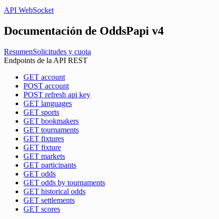
API WebSocket
Documentación de OddsPapi
v4
Resumen
Solicitudes y cuota
Endpoints de la API REST
GET account
POST account
POST refresh api key
GET languages
GET sports
GET bookmakers
GET tournaments
GET fixtures
GET fixture
GET markets
GET participants
GET odds
GET odds by tournaments
GET historical odds
GET settlements
GET scores