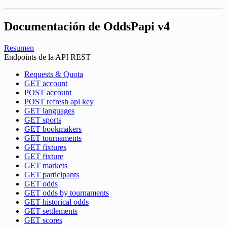
Documentación de OddsPapi
v4
Resumen
Endpoints de la API REST
Requests & Quota
GET account
POST account
POST refresh api key
GET languages
GET sports
GET bookmakers
GET tournaments
GET fixtures
GET fixture
GET markets
GET participants
GET odds
GET odds by tournaments
GET historical odds
GET settlements
GET scores