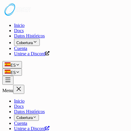
Inicio
Docs
Datos Históricos
Cobertura
Cuenta
Unirse a Discord
ES
ES
Menu
Inicio
Docs
Datos Históricos
Cobertura
Cuenta
Unirse a Discord