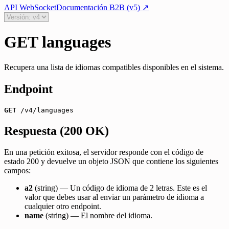
API WebSocket
Documentación B2B (v5)
↗
GET languages
Recupera una lista de idiomas compatibles disponibles en el sistema.
Endpoint
GET
 /v4/languages
Respuesta
(200 OK)
En una petición exitosa, el servidor responde con el código de
estado
200
y devuelve un objeto JSON que contiene los siguientes
campos
:
a2
(string)
—
Un código de idioma de 2 letras. Este es el
valor que debes usar al enviar un parámetro de idioma a
cualquier otro endpoint.
name
(string)
—
El nombre del idioma.