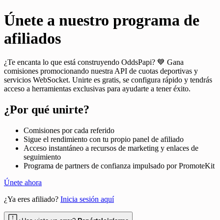
Únete a nuestro programa de
afiliados
¿Te encanta lo que está construyendo OddsPapi? 💙 Gana
comisiones promocionando nuestra API de cuotas deportivas y
servicios WebSocket. Unirte es gratis, se configura rápido y tendrás
acceso a herramientas exclusivas para ayudarte a tener éxito.
¿Por qué unirte?
Comisiones por cada referido
Sigue el rendimiento con tu propio panel de afiliado
Acceso instantáneo a recursos de marketing y enlaces de
seguimiento
Programa de partners de confianza impulsado por PromoteKit
Únete ahora
¿Ya eres afiliado?
Inicia sesión aquí