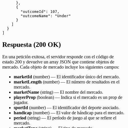
      },

      {

"outcomeId":
107
,

"outcomeName":
"Under"
      }

    ]

  }

]
Respuesta
(200 OK)
En una petición exitosa, el servidor responde con el código de
estado
200
y devuelve un array JSON que contiene objetos de
mercado. Cada objeto de mercado incluye los siguientes campos
:
marketId
(number)
—
El identificador único del mercado.
marketLength
(number)
—
El número de resultados en el
mercado.
marketName
(string)
—
El nombre del mercado.
playerProp
(boolean)
—
Indica si el mercado es un prop de
jugador.
sportId
(number)
—
El identificador del deporte asociado.
handicap
(number)
—
El valor de hándicap para el mercado.
period
(string)
—
El período de juego al que se refiere el
mercado.