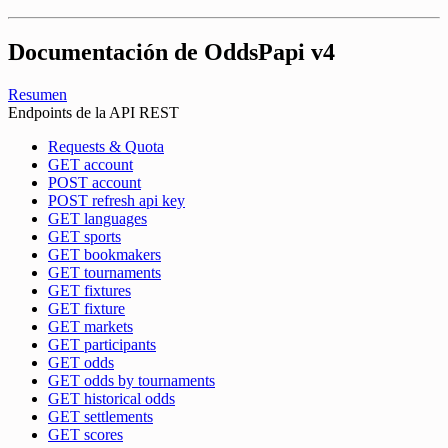
Documentación de OddsPapi
v4
Resumen
Endpoints de la API REST
Requests & Quota
GET account
POST account
POST refresh api key
GET languages
GET sports
GET bookmakers
GET tournaments
GET fixtures
GET fixture
GET markets
GET participants
GET odds
GET odds by tournaments
GET historical odds
GET settlements
GET scores