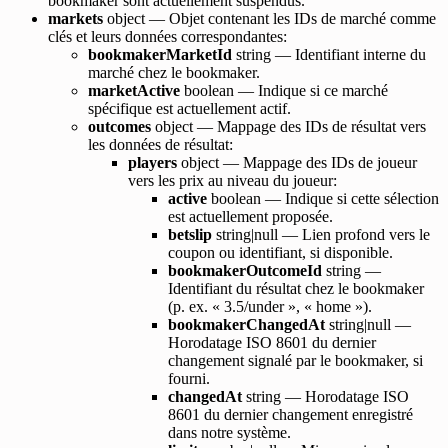
bookmaker sont actuellement suspendus.
markets
object
—
Objet contenant les IDs de marché comme
clés et leurs données correspondantes
:
bookmakerMarketId
string
—
Identifiant interne du
marché chez le bookmaker.
marketActive
boolean
—
Indique si ce marché
spécifique est actuellement actif.
outcomes
object
—
Mappage des IDs de résultat vers
les données de résultat
:
players
object
—
Mappage des IDs de joueur
vers les prix au niveau du joueur
:
active
boolean
—
Indique si cette sélection
est actuellement proposée.
betslip
string|null
—
Lien profond vers le
coupon ou identifiant, si disponible.
bookmakerOutcomeId
string
—
Identifiant du résultat chez le bookmaker
(p. ex. « 3.5/under », « home »).
bookmakerChangedAt
string|null
—
Horodatage ISO 8601 du dernier
changement signalé par le bookmaker, si
fourni.
changedAt
string
—
Horodatage ISO
8601 du dernier changement enregistré
dans notre système.