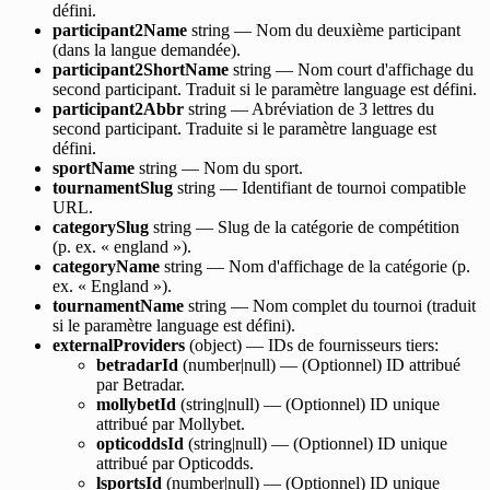
défini.
participant2Name
string
—
Nom du deuxième participant
(dans la langue demandée).
participant2ShortName
string
—
Nom court d'affichage du
second participant. Traduit si le paramètre language est défini.
participant2Abbr
string
—
Abréviation de 3 lettres du
second participant. Traduite si le paramètre language est
défini.
sportName
string
—
Nom du sport.
tournamentSlug
string
—
Identifiant de tournoi compatible
URL.
categorySlug
string
—
Slug de la catégorie de compétition
(p. ex. « england »).
categoryName
string
—
Nom d'affichage de la catégorie (p.
ex. « England »).
tournamentName
string
—
Nom complet du tournoi (traduit
si le paramètre language est défini).
externalProviders
(object)
—
IDs de fournisseurs tiers
:
betradarId
(number|null)
—
(Optionnel) ID attribué
par Betradar.
mollybetId
(string|null)
—
(Optionnel) ID unique
attribué par Mollybet.
opticoddsId
(string|null)
—
(Optionnel) ID unique
attribué par Opticodds.
lsportsId
(number|null)
—
(Optionnel) ID unique