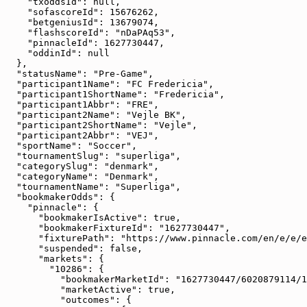
"txoddsId":
null
,

"sofascoreId":
15676262
,

"betgeniusId":
13679074
,

"flashscoreId":
"nDaPAq53"
,

"pinnacleId":
1627730447
,

"oddinId":
null
  },

"statusName":
"Pre-Game"
,

"participant1Name":
"FC Fredericia"
,

"participant1ShortName":
"Fredericia"
,

"participant1Abbr":
"FRE"
,

"participant2Name":
"Vejle BK"
,

"participant2ShortName":
"Vejle"
,

"participant2Abbr":
"VEJ"
,

"sportName":
"Soccer"
,

"tournamentSlug":
"superliga"
,

"categorySlug":
"denmark"
,

"categoryName":
"Denmark"
,

"tournamentName":
"Superliga"
,

"bookmakerOdds":
 {

"pinnacle":
 {

"bookmakerIsActive":
true
,

"bookmakerFixtureId":
"1627730447"
,

"fixturePath":
"https://www.pinnacle.com/en/e/e/e
"suspended":
false
,

"markets":
 {

"10286":
 {

"bookmakerMarketId":
"1627730447/6020879114/1
"marketActive":
true
,

"outcomes":
 {
