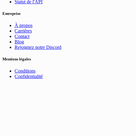
Statut de l'API
Entreprise
À propos
Carrières
Contact
Blog
Rejoignez notre Discord
Mentions légales
Conditions
Confidentialité