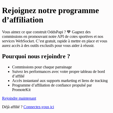
Rejoignez notre programme
d’affiliation
Vous aimez ce que construit OddsPapi ? 💙 Gagnez des
commissions en promouvant notre API de cotes sportives et nos
services WebSocket. C’est gratuit, rapide à mettre en place et vous
aurez accès à des outils exclusifs pour vous aider à réussir.
Pourquoi nous rejoindre ?
Commissions pour chaque parrainage
Suivez les performances avec votre propre tableau de bord
d’affilié
Accès instantané aux supports marketing et liens de tracking
Programme d’affiliation de confiance propulsé par
PromoteKit
Rejoindre maintenant
Déjà affilié ?
Connectez-vous ici