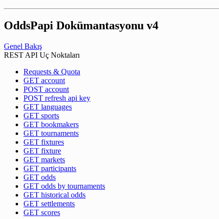
OddsPapi Dokümantasyonu
v4
Genel Bakış
REST API Uç Noktaları
Requests & Quota
GET account
POST account
POST refresh api key
GET languages
GET sports
GET bookmakers
GET tournaments
GET fixtures
GET fixture
GET markets
GET participants
GET odds
GET odds by tournaments
GET historical odds
GET settlements
GET scores