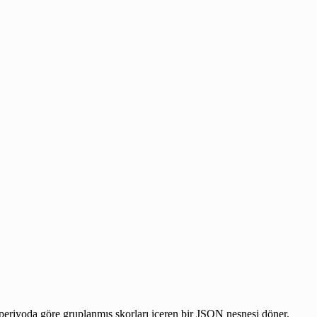
periyoda göre gruplanmış skorları içeren bir JSON nesnesi döner.