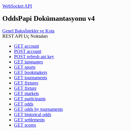
WebSocket API
OddsPapi Dokümantasyonu
v4
Genel Bakış
İstekler ve Kota
REST API Uç Noktaları
GET account
POST account
POST refresh api key
GET languages
GET sports
GET bookmakers
GET tournaments
GET fixtures
GET fixture
GET markets
GET participants
GET odds
GET odds by tournaments
GET historical odds
GET settlements
GET scores