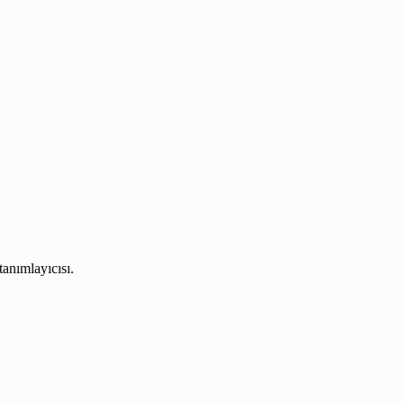
tanımlayıcısı.