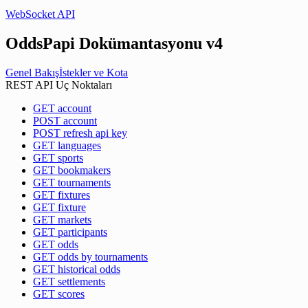
WebSocket API
OddsPapi Dokümantasyonu
v4
Genel Bakış
İstekler ve Kota
REST API Uç Noktaları
GET account
POST account
POST refresh api key
GET languages
GET sports
GET bookmakers
GET tournaments
GET fixtures
GET fixture
GET markets
GET participants
GET odds
GET odds by tournaments
GET historical odds
GET settlements
GET scores