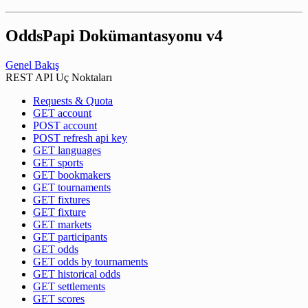
OddsPapi Dokümantasyonu
v4
Genel Bakış
REST API Uç Noktaları
Requests & Quota
GET account
POST account
POST refresh api key
GET languages
GET sports
GET bookmakers
GET tournaments
GET fixtures
GET fixture
GET markets
GET participants
GET odds
GET odds by tournaments
GET historical odds
GET settlements
GET scores