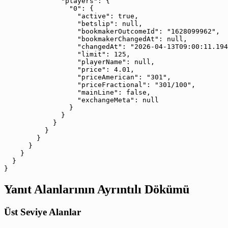
"players":
 {

"0":
 {

"active":
true
,

"betslip":
null
,

"bookmakerOutcomeId":
"1628099962"
,

"bookmakerChangedAt":
null
,

"changedAt":
"2026-04-13T09:00:11.194
"limit":
125
,

"playerName":
null
,

"price":
4.01
,

"priceAmerican":
"301"
,

"priceFractional":
"301/100"
,

"mainLine":
false
,

"exchangeMeta":
null
                }

              }

            }

          }

        }

      }

    }

  }

}
Yanıt Alanlarının Ayrıntılı Dökümü
Üst Seviye Alanlar