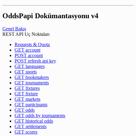
OddsPapi Dokümantasyonu
v4
Genel Bakış
REST API Uç Noktaları
Requests & Quota
GET account
POST account
POST refresh api key
GET languages
GET sports
GET bookmakers
GET tournaments
GET fixtures
GET fixture
GET markets
GET participants
GET odds
GET odds by tournaments
GET historical odds
GET settlements
GET scores