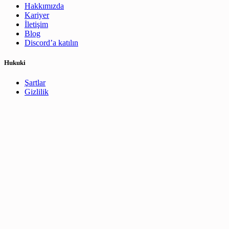
Hakkımızda
Kariyer
İletişim
Blog
Discord’a katılın
Hukuki
Şartlar
Gizlilik