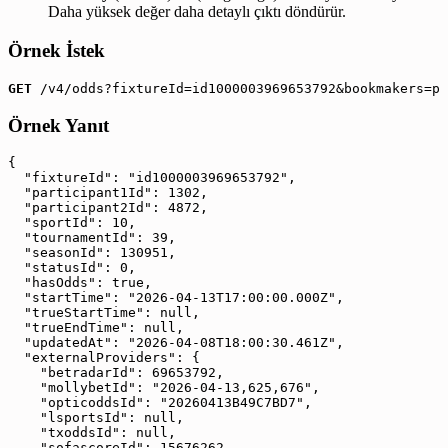
Daha yüksek değer daha detaylı çıktı döndürür.
Örnek İstek
GET
/v4/odds?fixtureId=id1000003969653792&bookmakers=pi
Örnek Yanıt
{

"fixtureId":
"id1000003969653792"
,

"participant1Id":
1302
,

"participant2Id":
4872
,

"sportId":
10
,

"tournamentId":
39
,

"seasonId":
130951
,

"statusId":
0
,

"hasOdds":
true
,

"startTime":
"2026-04-13T17:00:00.000Z"
,

"trueStartTime":
null
,

"trueEndTime":
null
,

"updatedAt":
"2026-04-08T18:00:30.461Z"
,

"externalProviders":
 {

"betradarId":
69653792
,

"mollybetId":
"2026-04-13,625,676"
,

"opticoddsId":
"20260413B49C7BD7"
,

"lsportsId":
null
,

"txoddsId":
null
,

"sofascoreId":
15676262
,
