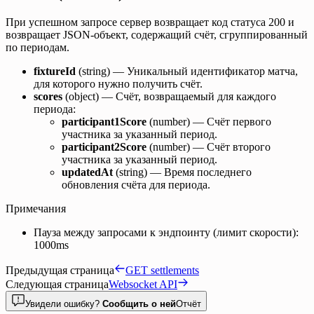
При успешном запросе сервер возвращает код статуса
200
и
возвращает JSON-объект, содержащий счёт, сгруппированный
по периодам.
fixtureId
(string)
—
Уникальный идентификатор матча,
для которого нужно получить счёт.
scores
(object)
—
Счёт, возвращаемый для каждого
периода
:
participant1Score
(number)
—
Счёт первого
участника за указанный период.
participant2Score
(number)
—
Счёт второго
участника за указанный период.
updatedAt
(string)
—
Время последнего
обновления счёта для периода.
Примечания
Пауза между запросами к эндпоинту (лимит скорости):
1000ms
Предыдущая страница
GET settlements
Следующая страница
Websocket API
Увидели ошибку?
Сообщить о ней
Отчёт