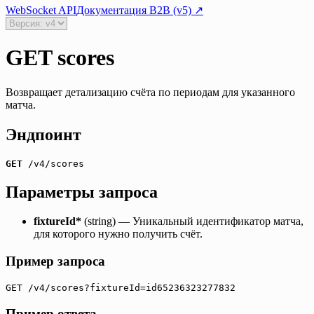
WebSocket API
Документация B2B (v5)
↗
GET scores
Возвращает детализацию счёта по периодам для указанного
матча.
Эндпоинт
GET
 /v4/scores
Параметры запроса
fixtureId
*
(string)
—
Уникальный идентификатор матча,
для которого нужно получить счёт.
Пример запроса
GET /v4/scores?fixtureId=id65236323277832
Пример ответа