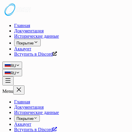
Главная
Документация
Исторические данные
Покрытие
Аккаунт
Вступить в Discord
RU
RU
Menu
Главная
Документация
Исторические данные
Покрытие
Аккаунт
Вступить в Discord