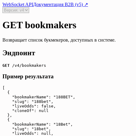
WebSocket API
Документация B2B (v5)
↗
GET bookmakers
Возвращает список букмекеров, доступных в системе.
Эндпоинт
GET
 /v4/bookmakers
Пример результата
[

  {

"bookmakerName":
"188BET"
,

"slug":
"188bet"
,

"liveOdds":
false
,

"cloneOf":
null
  },

  {

"bookmakerName":
"18Bet"
,

"slug":
"18bet"
,

"liveOdds":
null
,
