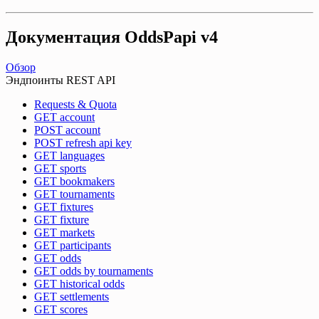
Документация OddsPapi
v4
Обзор
Эндпоинты REST API
Requests & Quota
GET account
POST account
POST refresh api key
GET languages
GET sports
GET bookmakers
GET tournaments
GET fixtures
GET fixture
GET markets
GET participants
GET odds
GET odds by tournaments
GET historical odds
GET settlements
GET scores