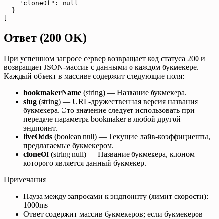
"cloneOf":
null
  }

]
Ответ
(200 OK)
При успешном запросе сервер возвращает код статуса
200
и
возвращает JSON-массив с данными о каждом букмекере.
Каждый объект в массиве содержит следующие поля
:
bookmakerName
(string)
—
Название букмекера.
slug
(string)
—
URL-дружественная версия названия
букмекера. Это значение следует использовать при
передаче параметра
bookmaker
в любой другой
эндпоинт.
liveOdds
(boolean|null)
—
Текущие лайв-коэффициенты,
предлагаемые букмекером.
cloneOf
(string|null)
—
Название букмекера, клоном
которого является данный букмекер.
Примечания
Пауза между запросами к эндпоинту (лимит скорости):
1000ms
Ответ содержит массив букмекеров; если букмекеров