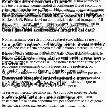
documentata. Può essere personalizzata in base ai tuoi parametri e
Come fornite i vostri dati di quote?
alle tue preferenze, permettendoti di configurare il feed secondo le
esigenze del tuo business. Che tu abbia bisogno di pre-match, quote
Una volta concordato il pacchetto, il nostro team tecnico ti guida nel
live o mercati specifici, possiamo adattare l’API alle tue richieste.
setup. Forniamo tutto tramite API PULL (richieste HTTP) e PUSH
In che formato sono i feed della vostra API di quote?
(socket TCP). Prima ricevi un dump iniziale dei dati (tranquillo, è il
tipo giusto di dump), poi continuiamo a inviarti aggiornamenti in
Il nostro formato standard di feed è JSON, il che rende facile
tempo reale. Nessun refresh manuale, ci pensa Papi.
l’integrazione con il tuo sistema esistente.
Come garantite accuratezza e integrità dei dati?
Non scherziamo con i dati. I nostri dataset sono affilati e i nostri
algoritmi di validazione sono al top. Incrociamo tutto, assicurandoci
Con quale frequenza viene aggiornato il vostro feed?
che ciò che vedi rifletta davvero ciò che offrono i mercati. In breve,
non giochiamo con i tuoi dati: li serviamo freschi e accurati ogni
Il nostro feed è aggiornato in tempo reale. Dopo il dump iniziale, le
volta.
richieste PUSH inviano subito al client ogni cambiamento nel nostro
Posso selezionare e acquistare solo i feed di quote che
sistema, mentre le richieste PULL possono essere configurate per
mi servono?
recuperare aggiornamenti con la frequenza che preferisci, on
demand. OddsPapi non dorme, e il tuo feed nemmeno.
Sì, per noi è importante offrire la soluzione più su misura possibile.
Puoi scegliere bookmaker, sport o mercati di scommessa specifici
E se avessi bisogno di nuovi mercati o nuove
che si adattano meglio alle esigenze del tuo business. In questo
discipline di scommesse sportive?
modo paghi solo per i dati davvero rilevanti per te.
Ti serve un mercato specifico nell’API di quote sportive? Basta
chiedere, e OddsPapi consegnerà. Aggiorniamo e ampliamo
Sono disponibili dati storici sulle quote?
costantemente la nostra copertura dati per soddisfare le tue esigenze.
Se non c’è ancora, è in arrivo.
Sì, offriamo gratuitamente dati storici sulle quote per alcuni