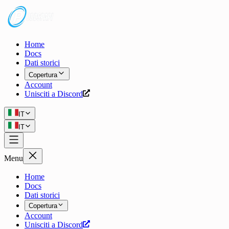
Home
Docs
Dati storici
Copertura
Account
Unisciti a Discord
IT
IT
Menu
Home
Docs
Dati storici
Copertura
Account
Unisciti a Discord