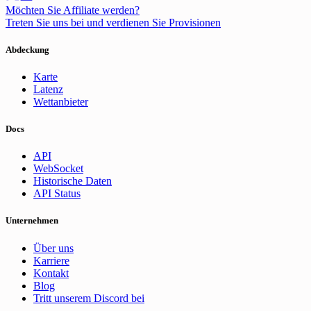
Möchten Sie Affiliate werden?
Treten Sie uns bei und verdienen Sie Provisionen
Abdeckung
Karte
Latenz
Wettanbieter
Docs
API
WebSocket
Historische Daten
API Status
Unternehmen
Über uns
Karriere
Kontakt
Blog
Tritt unserem Discord bei