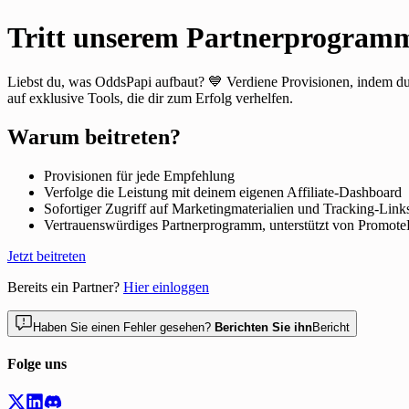
Tritt unserem Partnerprogramm
Liebst du, was OddsPapi aufbaut? 💙 Verdiene Provisionen, indem du 
auf exklusive Tools, die dir zum Erfolg verhelfen.
Warum beitreten?
Provisionen für jede Empfehlung
Verfolge die Leistung mit deinem eigenen Affiliate-Dashboard
Sofortiger Zugriff auf Marketingmaterialien und Tracking-Link
Vertrauenswürdiges Partnerprogramm, unterstützt von Promote
Jetzt beitreten
Bereits ein Partner?
Hier einloggen
Haben Sie einen Fehler gesehen?
Berichten Sie ihn
Bericht
Folge uns