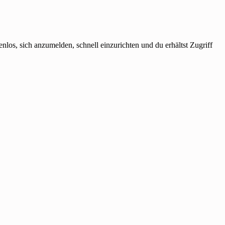
os, sich anzumelden, schnell einzurichten und du erhältst Zugriff